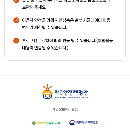
분실 및 파손이 우려되는 개인 소지품은 물품보관함에
보관해 주세요.
이용자 안전을 위해 저연령층은 일부 시뮬레이터 이용
범위가 제한될 수 있습니다.
프로그램은 상황에 따라 변동 될 수 있습니다.(체험활동
내용이 변동될 수 있습니다.)
개인정보처리방침