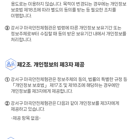
용도로는 이용하지 않습니다. 목적이 변경되는 경우에는 개인정보
보호법 제18조에 따라 별도의 동의를 받는 등 필요한 조치를
이행합니다.
③
강서구 마곡안전체험관은 법령에 따른 개인정보 보유기간 또는
정보주체로부터 수집할 때 동의 받은 보유기간 내에서 개인정보를
처리합니다.
제2조. 개인정보의 제3자 제공
①
강서구 마곡안전체험관은 정보주체의 동의, 법률의 특별한 규정 등
「개인정보 보호법」 제17조 및 제18조에 해당하는 경우에만
개인정보를 제3자에게 제공합니다.
②
강서구 마곡안전체험관은 다음과 같이 개인정보를 제3자에게
제공하고 있습니다.
-제공 항목 없음-