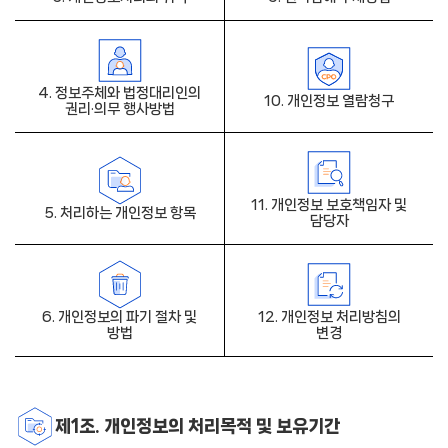
4. 정보주체와 법정대리인의
10. 개인정보 열람청구
권리·의무 행사방법
11. 개인정보 보호책임자 및
5. 처리하는 개인정보 항목
담당자
6. 개인정보의 파기 절차 및
12. 개인정보 처리방침의
방법
변경
제1조. 개인정보의 처리목적 및 보유기간