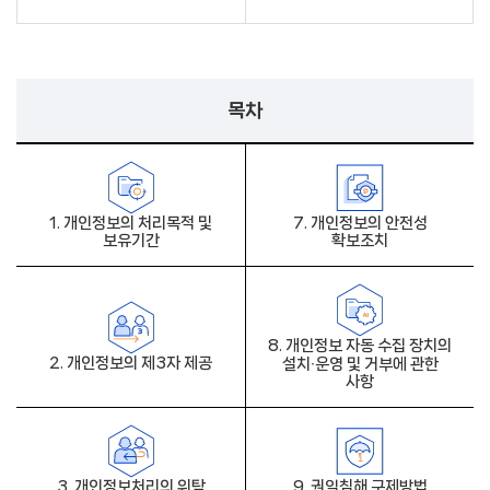
목차
1. 개인정보의 처리목적 및
7. 개인정보의 안전성
보유기간
확보조치
8. 개인정보 자동 수집 장치의
2. 개인정보의 제3자 제공
설치∙운영 및 거부에 관한
사항
3. 개인정보처리의 위탁
9. 권익침해 구제방법