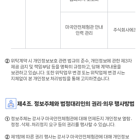
마곡안전체험관 안내
주식회사에프
인력 관리
②
위탁계약 시 개인정보보호 관련 법규의 준수, 개인정보에 관한 제3자
제공 금지 및 책임부담 등을 명확히 규정하고, 당해 계약내용을
보관하고 있습니다. 또한 위탁업무 변경 또는 위탁업체 변경 시는
지체없이 본 개인정보 처리방침을 통해 고지하겠습니다.
제4조. 정보주체와 법정대리인의 권리·의무 행사방법
①
정보주체는 강서구 마곡안전체험관에 대해 언제든지 개인정보 열람․
정정․삭제․처리정지 요구 등의 권리를 행사할 수 있습니다.
②
제1항에 따른 권리 행사는 강서구 마곡안전체험관에 대해 개인정보