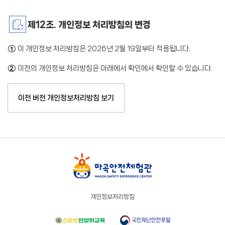
제12조. 개인정보 처리방침의 변경
①
이 개인정보 처리방침은 2026년 2월 19일부터 적용됩니다.
②
이전의 개인정보 처리방침은 아래에서 확인에서 확인할 수 있습니다.
이전 버전 개인정보처리방침 보기
개인정보처리방침