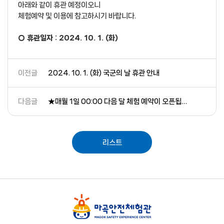
아래와 같이 휴관 예정이오니
체험예약 및 이용에 참고하시기 바랍니다.
○ 휴관일자 : 2024. 10. 1. (화)
이전글
2024. 10. 1. (화) 국군의 날 휴관 안내
다음글
★매월 1일 00:00 다음 달 체험 예약이 오픈됩니다★
리스트